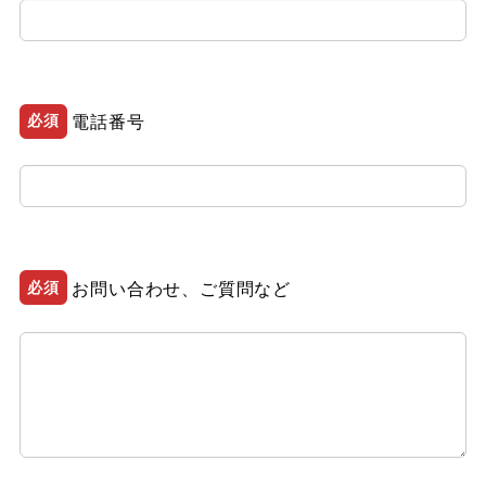
必須
電話番号
必須
お問い合わせ、ご質問など