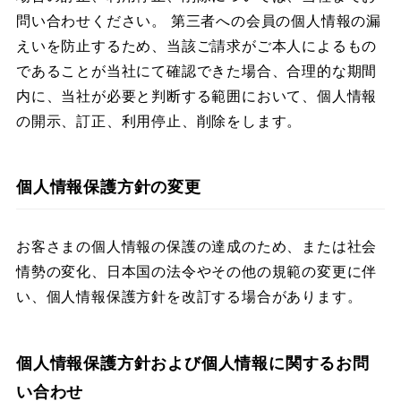
問い合わせください。 第三者への会員の個人情報の漏
えいを防止するため、当該ご請求がご本人によるもの
であることが当社にて確認できた場合、合理的な期間
内に、当社が必要と判断する範囲において、個人情報
の開示、訂正、利用停止、削除をします。​
個人情報保護方針の変更
お客さまの個人情報の保護の達成のため、または社会
情勢の変化、日本国の法令やその他の規範の変更に伴
い、個人情報保護方針を改訂する場合があります。​
個人情報保護方針および個人情報に関するお問
い合わせ​