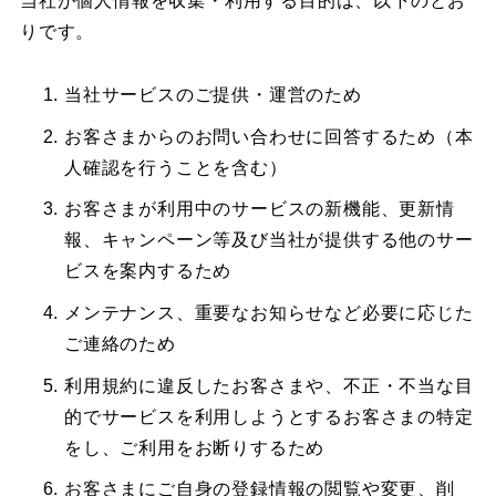
当社が個人情報を収集・利用する目的は、以下のとお
りです。​
当社サービスのご提供・運営のため​
お客さまからのお問い合わせに回答するため（本
人確認を行うことを含む）​
お客さまが利用中のサービスの新機能、更新情
報、キャンペーン等及び当社が提供する他のサー
ビスを案内するため​
メンテナンス、重要なお知らせなど必要に応じた
ご連絡のため​
利用規約に違反したお客さまや、不正・不当な目
的でサービスを利用しようとするお客さまの特定
をし、ご利用をお断りするため​
お客さまにご自身の登録情報の閲覧や変更、削