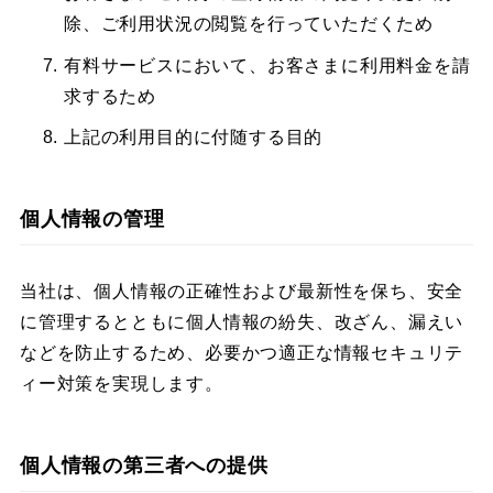
除、ご利用状況の閲覧を行っていただくため​
有料サービスにおいて、お客さまに利用料金を請
求するため​
上記の利用目的に付随する目的​
個人情報の管理
当社は、個人情報の正確性および最新性を保ち、安全
に管理するとともに個人情報の紛失、改ざん、漏えい
などを防止するため、必要かつ適正な情報セキュリテ
ィー対策を実現します。​
個人情報の第三者への提供