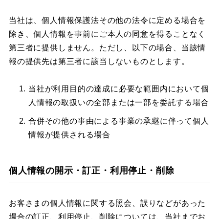
当社は、個人情報保護法その他の法令に定める場合を
除き、個人情報を事前にご本人の同意を得ることなく
第三者に提供しません。ただし、以下の場合、当該情
報の提供先は第三者に該当しないものとします。​
当社が利用目的の達成に必要な範囲内において個
人情報の取扱いの全部または一部を委託する場合​
合併その他の事由による事業の承継に伴って個人
情報が提供される場合​
個人情報の開示・訂正・利用停止・削除
お客さまの個人情報に関する照会、誤りなどがあった
場合の訂正、利用停止、削除については、当社までお