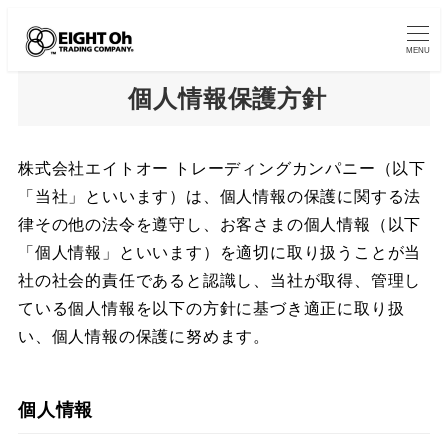
MENU
個人情報保護方針​
株式会社エイトオー トレーディングカンパニー（以下
「当社」といいます）は、個人情報の保護に関する法
律その他の法令を遵守し、お客さまの個人情報（以下
「個人情報」といいます）を適切に取り扱うことが当
社の社会的責任であると認識し、当社が取得、管理し
ている個人情報を以下の方針に基づき適正に取り扱
い、個人情報の保護に努めます。​
個人情報