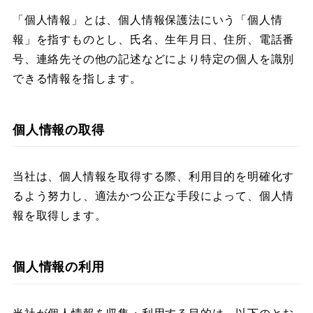
「個人情報」とは、個人情報保護法にいう「個人情
報」を指すものとし、氏名、生年月日、住所、電話番
号、連絡先その他の記述などにより特定の個人を識別
できる情報を指します。​
個人情報の取得
当社は、個人情報を取得する際、利用目的を明確化す
るよう努力し、適法かつ公正な手段によって、個人情
報を取得します。​​
個人情報の利用