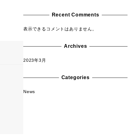
Recent Comments
表示できるコメントはありません。
Archives
2023年3月
Categories
News