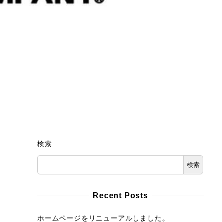
検索
検索
Recent Posts
ホームページをリニューアルしました。