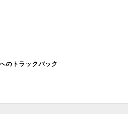
へのトラックバック