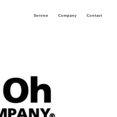
Service
Company
Contact