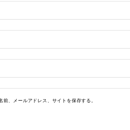
名前、メールアドレス、サイトを保存する。