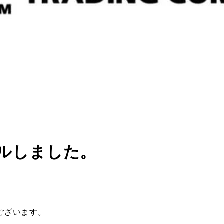
ルしました。
ざいます。​