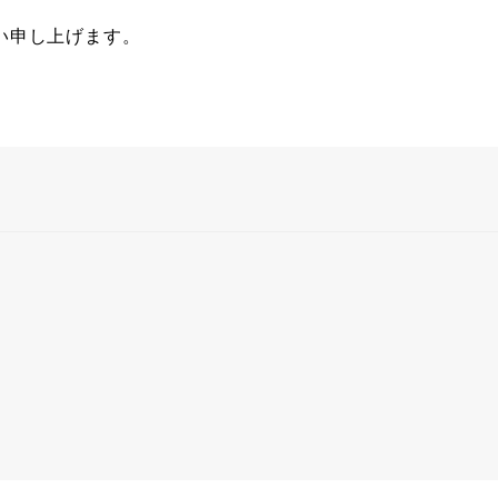
申し上げます。​