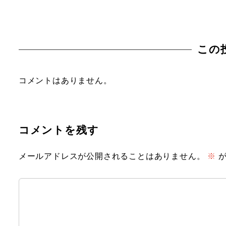
この
コメントはありません。
コメントを残す
メールアドレスが公開されることはありません。
※
が