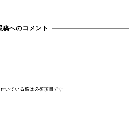
投稿へのコメント
付いている欄は必須項目です