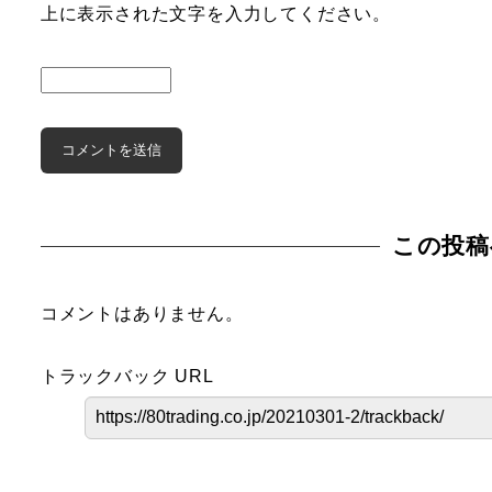
上に表示された文字を入力してください。
この投稿
コメントはありません。
トラックバック URL