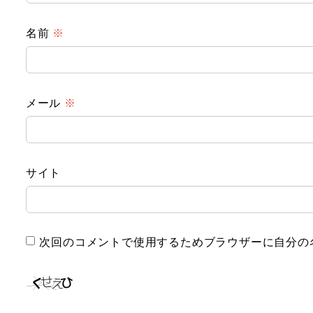
名前
※
メール
※
サイト
次回のコメントで使用するためブラウザーに自分の